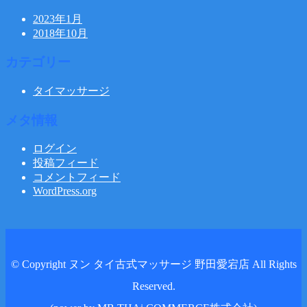
2023年1月
2018年10月
カテゴリー
タイマッサージ
メタ情報
ログイン
投稿フィード
コメントフィード
WordPress.org
© Copyright ヌン タイ古式マッサージ 野田愛宕店 All Rights
Reserved.