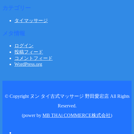
カテゴリー
タイマッサージ
メタ情報
ログイン
投稿フィード
コメントフィード
WordPress.org
© Copyright ヌン タイ古式マッサージ 野田愛宕店 All Rights
Reserved.
(power by
MB THAi COMMERCE株式会社
)