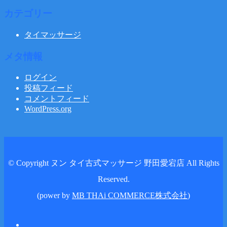
カテゴリー
タイマッサージ
メタ情報
ログイン
投稿フィード
コメントフィード
WordPress.org
© Copyright ヌン タイ古式マッサージ 野田愛宕店 All Rights
Reserved.
(power by
MB THAi COMMERCE株式会社
)