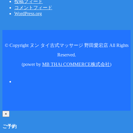
投稿フィード
コメントフィード
WordPress.org
© Copyright ヌン タイ古式マッサージ 野田愛宕店 All Rights
Reserved.
(power by
MB THAi COMMERCE株式会社
)
×
ご予約