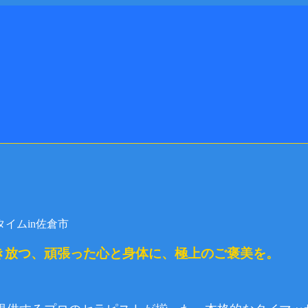
き放つ、頑張った心と身体に、極上のご褒美を。