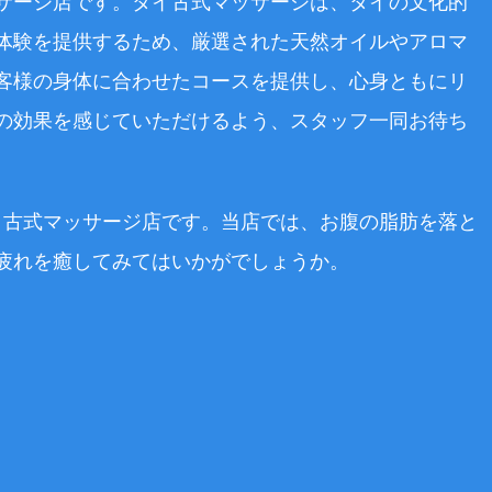
サージ店です。タイ古式マッサージは、タイの文化的
体験を提供するため、厳選された天然オイルやアロマ
客様の身体に合わせたコースを提供し、心身ともにリ
の効果を感じていただけるよう、スタッフ一同お待ち
イ古式マッサージ店です。当店では、お腹の脂肪を落と
疲れを癒してみてはいかがでしょうか。